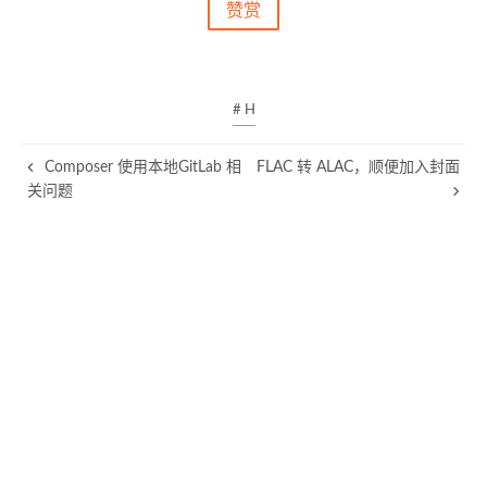
赞赏
# H
Composer 使用本地GitLab 相
FLAC 转 ALAC，顺便加入封面
关问题