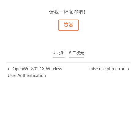
请我一杯咖啡吧！
赞赏
# 北邮
# 二次元
OpenWrt 802.1X Wireless
mise use php error
User Authentication