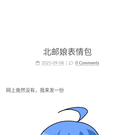
北邮娘表情包
2025-09-08
0 Comments
网上竟然没有，我来发一份